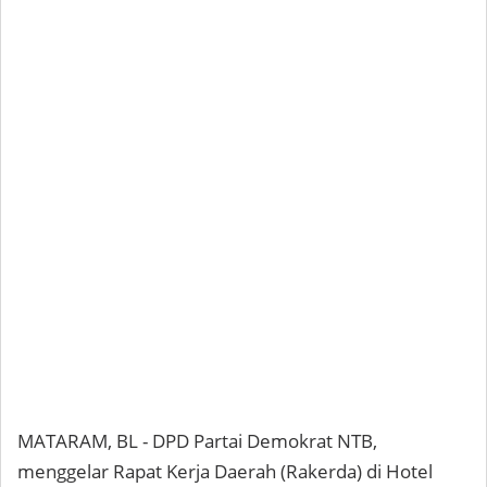
MATARAM, BL - DPD Partai Demokrat NTB,
menggelar Rapat Kerja Daerah (Rakerda) di Hotel