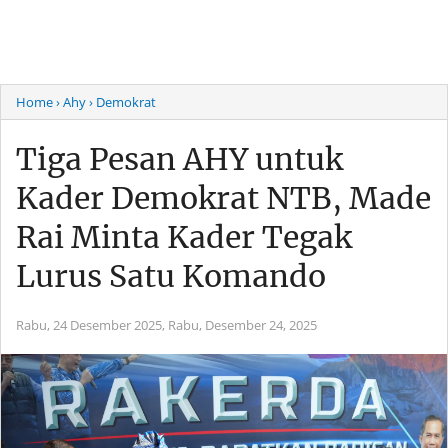
Home
› Ahy
› Demokrat
Tiga Pesan AHY untuk
Kader Demokrat NTB, Made
Rai Minta Kader Tegak
Lurus Satu Komando
Rabu, 24 Desember 2025,
Rabu, Desember 24, 2025