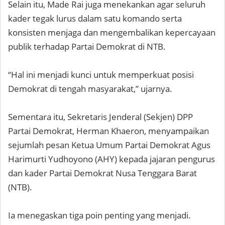
Selain itu, Made Rai juga menekankan agar seluruh
kader tegak lurus dalam satu komando serta
konsisten menjaga dan mengembalikan kepercayaan
publik terhadap Partai Demokrat di NTB.
“Hal ini menjadi kunci untuk memperkuat posisi
Demokrat di tengah masyarakat,” ujarnya.
Sementara itu, Sekretaris Jenderal (Sekjen) DPP
Partai Demokrat, Herman Khaeron, menyampaikan
sejumlah pesan Ketua Umum Partai Demokrat Agus
Harimurti Yudhoyono (AHY) kepada jajaran pengurus
dan kader Partai Demokrat Nusa Tenggara Barat
(NTB).
Ia menegaskan tiga poin penting yang menjadi.