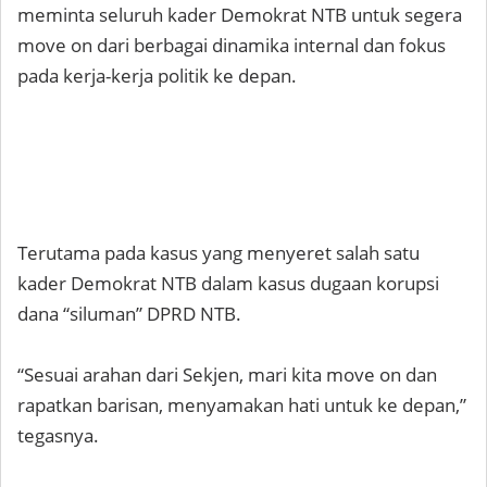
meminta seluruh kader Demokrat NTB untuk segera
move on dari berbagai dinamika internal dan fokus
pada kerja-kerja politik ke depan.
Terutama pada kasus yang menyeret salah satu
kader Demokrat NTB dalam kasus dugaan korupsi
dana “siluman” DPRD NTB.
“Sesuai arahan dari Sekjen, mari kita move on dan
rapatkan barisan, menyamakan hati untuk ke depan,”
tegasnya.