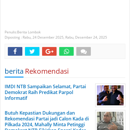
Berita Lombok
Diposting :
Rabu, 24 Desember 2025,
Rabu, Desember 24, 2025
berita
Rekomendasi
IMDI NTB Sampaikan Selamat, Partai
Demokrat Raih Predikat Parpol
Informatif
Butuh Kepastian Dukungan dan
Rekomendasi Partai jadi Calon Kada di
Pilkada 2024, Mahally Minta Petinggi