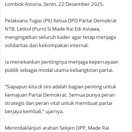
Lombok Astoria, Senin, 22 Desember 2025.
Pelaksana Tugas (Plt) Ketua DPD Partai Demokrat
NTB, Letkol (Purn) Si Made Rai Edi Astawa,
mengingatkan seluruh kader agar tetap menjaga
solidaritas dan kekompakan internal.
Ia menekankan pentingnya menjaga kepercayaan
publik sebagai modal utama kebangkitan partai.
“Siapapun kita di sini adalah bagian penting untuk
kemajuan Partai Demokrat. Semua punya peran
strategis dan peran vital untuk membuat partai
berjaya kembali,” ujarnya.
Menindaklanjuti arahan Sekjen DPP, Made Rai