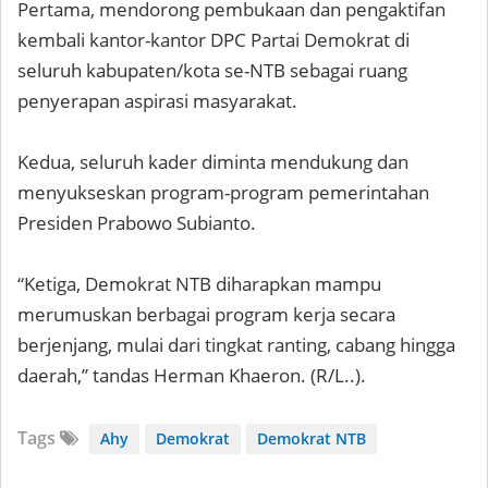
Pertama, mendorong pembukaan dan pengaktifan
kembali kantor-kantor DPC Partai Demokrat di
seluruh kabupaten/kota se-NTB sebagai ruang
penyerapan aspirasi masyarakat.
Kedua, seluruh kader diminta mendukung dan
menyukseskan program-program pemerintahan
Presiden Prabowo Subianto.
“Ketiga, Demokrat NTB diharapkan mampu
merumuskan berbagai program kerja secara
berjenjang, mulai dari tingkat ranting, cabang hingga
daerah,” tandas Herman Khaeron. (R/L..).
Tags
Ahy
Demokrat
Demokrat NTB